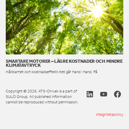
SMARTARE MOTORER – LÄGRE KOSTNADER OCH MINDRE
KLIMATAVTRYCK
Hållbarhet och kostnadseffektivitet går hand i hand. På
Copyright © 2026. ATS-Orwak is a part of
SULO Group. All published information
cannot be reproduced without permission.
Integritetspolicy