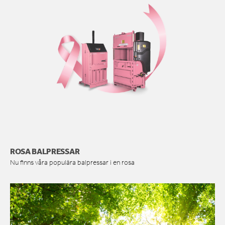
ROSA BALPRESSAR
Nu finns våra populära balpressar i en rosa