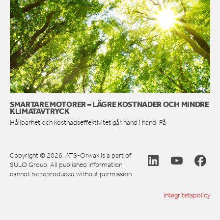
SMARTARE MOTORER – LÄGRE KOSTNADER OCH MINDRE
KLIMATAVTRYCK
Hållbarhet och kostnadseffektivitet går hand i hand. På
Copyright © 2026. ATS-Orwak is a part of
SULO Group. All published information
cannot be reproduced without permission.
Integritetspolicy