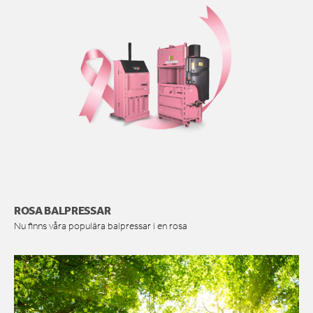
ROSA BALPRESSAR
Nu finns våra populära balpressar i en rosa