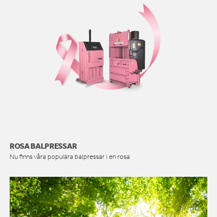
ROSA BALPRESSAR
Nu finns våra populära balpressar i en rosa