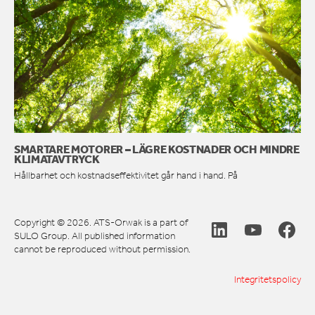
SMARTARE MOTORER – LÄGRE KOSTNADER OCH MINDRE
KLIMATAVTRYCK
Hållbarhet och kostnadseffektivitet går hand i hand. På
Copyright © 2026. ATS-Orwak is a part of
SULO Group. All published information
cannot be reproduced without permission.
Integritetspolicy