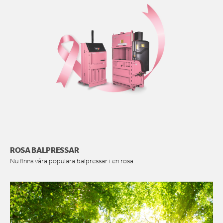
ROSA BALPRESSAR
Nu finns våra populära balpressar i en rosa