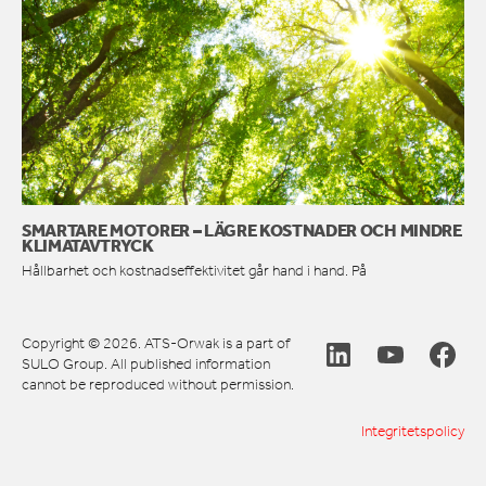
SMARTARE MOTORER – LÄGRE KOSTNADER OCH MINDRE
KLIMATAVTRYCK
Hållbarhet och kostnadseffektivitet går hand i hand. På
Copyright © 2026. ATS-Orwak is a part of
SULO Group. All published information
cannot be reproduced without permission.
Integritetspolicy