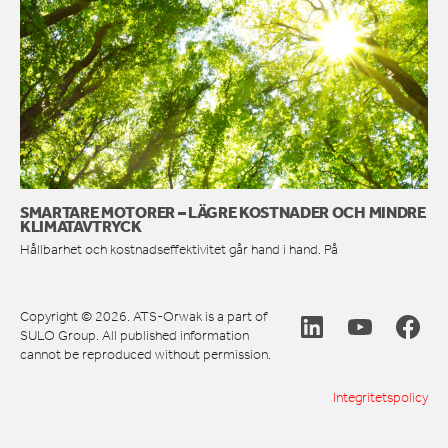
SMARTARE MOTORER – LÄGRE KOSTNADER OCH MINDRE
KLIMATAVTRYCK
Hållbarhet och kostnadseffektivitet går hand i hand. På
Copyright © 2026. ATS-Orwak is a part of
SULO Group. All published information
cannot be reproduced without permission.
Integritetspolicy