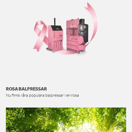
ROSA BALPRESSAR
Nu finns våra populära balpressar i en rosa