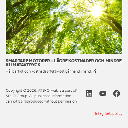
SMARTARE MOTORER – LÄGRE KOSTNADER OCH MINDRE
KLIMATAVTRYCK
Hållbarhet och kostnadseffektivitet går hand i hand. På
Copyright © 2026. ATS-Orwak is a part of
SULO Group. All published information
cannot be reproduced without permission.
Integritetspolicy