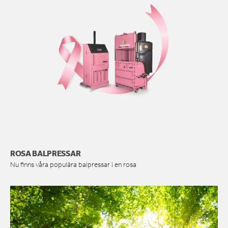
ROSA BALPRESSAR
Nu finns våra populära balpressar i en rosa