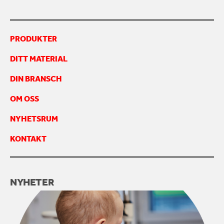
KONTAKTA OSS
PRODUKTER
DITT MATERIAL
DIN BRANSCH
OM OSS
NYHETSRUM
KONTAKT
NYHETER