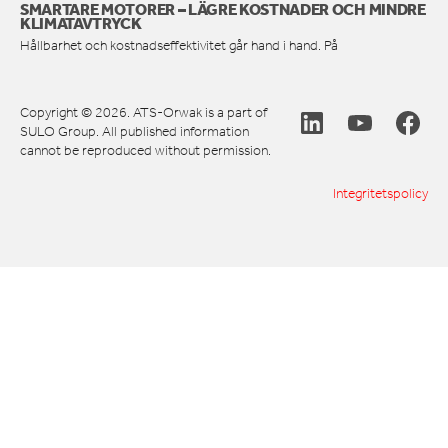
SMARTARE MOTORER – LÄGRE KOSTNADER OCH MINDRE
KLIMATAVTRYCK
Hållbarhet och kostnadseffektivitet går hand i hand. På
Copyright © 2026. ATS-Orwak is a part of
SULO Group. All published information
cannot be reproduced without permission.
Integritetspolicy