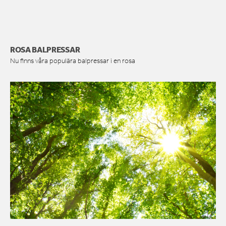
ROSA BALPRESSAR
Nu finns våra populära balpressar i en rosa