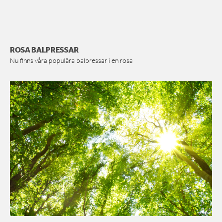
ROSA BALPRESSAR
Nu finns våra populära balpressar i en rosa