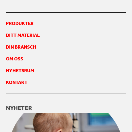
PRODUKTER
DITT MATERIAL
DIN BRANSCH
OM OSS
NYHETSRUM
KONTAKT
NYHETER