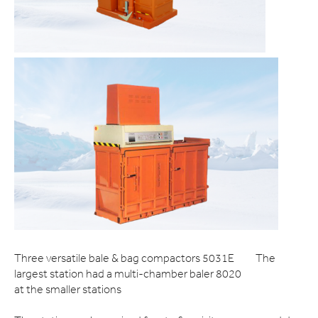
Three versatile bale & bag compactors 5031E
The
largest station had a multi-chamber baler 8020
at the smaller stations