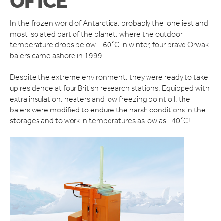
OF ICE
KONTAKTA OSS
In the frozen world of Antarctica, probably the loneliest and
most isolated part of the planet, where the outdoor
temperature drops below – 60˚C in winter, four brave Orwak
balers came ashore in 1999.
Despite the extreme environment, they were ready to take
up residence at four British research stations. Equipped with
extra insulation, heaters and low freezing point oil, the
balers were modified to endure the harsh conditions in the
storages and to work in temperatures as low as -40˚C!