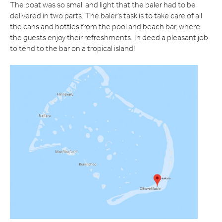
The boat was so small and light that the baler had to be
delivered in two parts. The baler’s task is to take care of all
the cans and bottles from the pool and beach bar, where
the guests enjoy their refreshments. In deed a pleasant job
to tend to the bar on a tropical island!