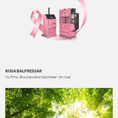
ROSA BALPRESSAR
Nu finns våra populära balpressar i en rosa