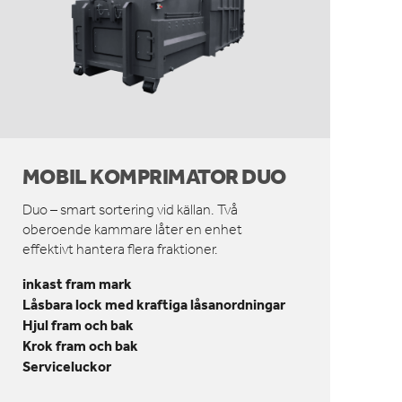
MOBIL KOMPRIMATOR DUO
Duo – smart sortering vid källan. Två
oberoende kammare låter en enhet
effektivt hantera flera fraktioner.
inkast fram mark
Låsbara lock med kraftiga låsanordningar
Hjul fram och bak
Krok fram och bak
Serviceluckor