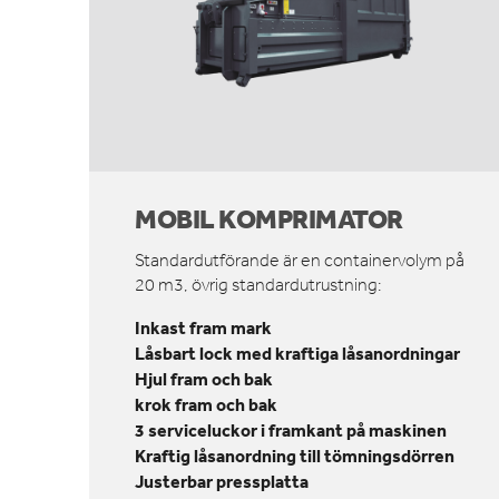
MOBIL KOMPRIMATOR
Standardutförande är en containervolym på
20 m3, övrig standardutrustning:
Inkast fram mark
Låsbart lock med kraftiga låsanordningar
Hjul fram och bak
krok fram och bak
3 serviceluckor i framkant på maskinen
Kraftig låsanordning till tömningsdörren
Justerbar pressplatta