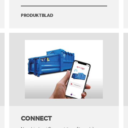
PRODUKTBLAD
CONNECT