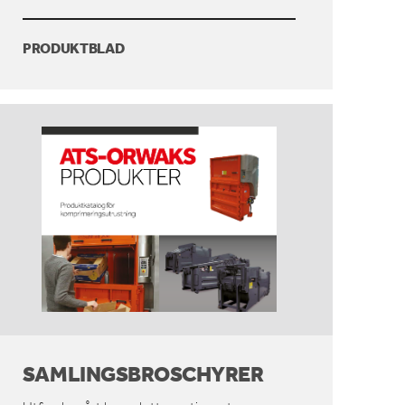
PRODUKTBLAD
SAMLINGSBROSCHYRER