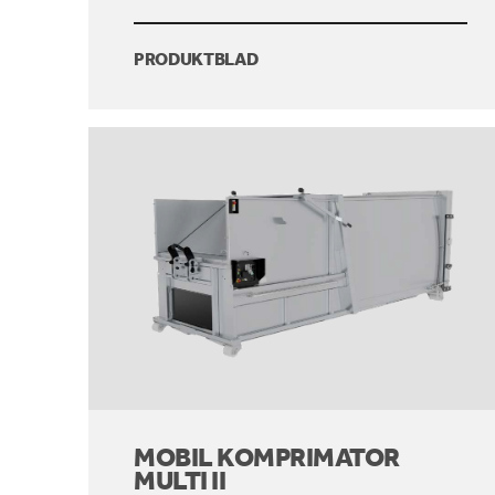
PRODUKTBLAD
MOBIL KOMPRIMATOR
MULTI II