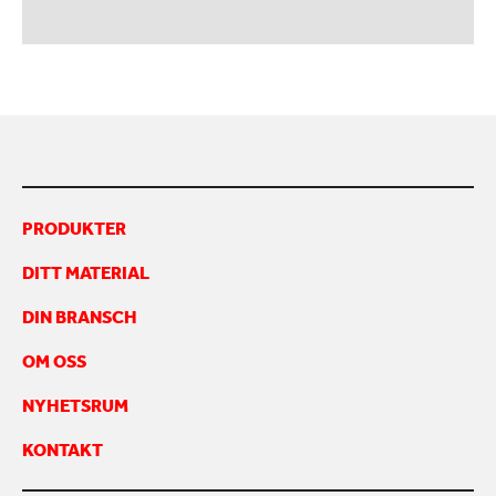
PRODUKTER
DITT MATERIAL
DIN BRANSCH
OM OSS
NYHETSRUM
KONTAKT