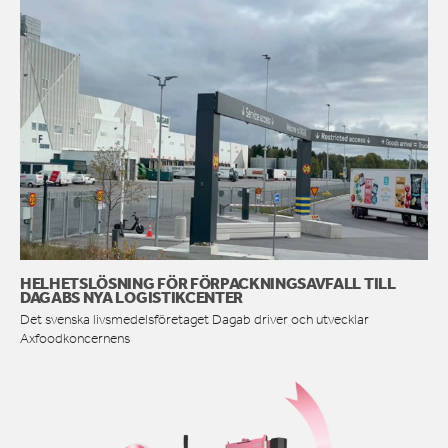
HELHETSLÖSNING FÖR FÖRPACKNINGSAVFALL TILL
DAGABS NYA LOGISTIKCENTER
Det svenska livsmedelsföretaget Dagab driver och utvecklar
Axfoodkoncernens