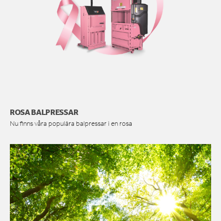
ROSA BALPRESSAR
Nu finns våra populära balpressar i en rosa