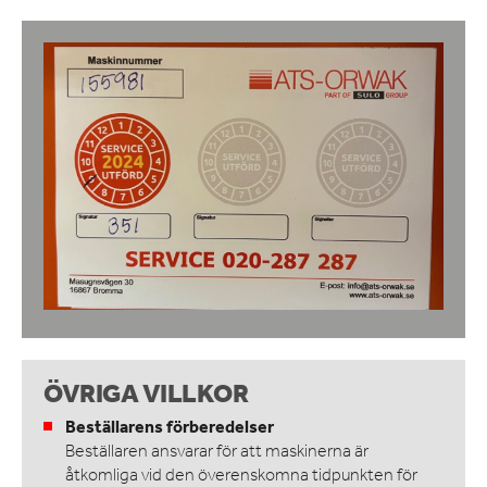
ÖVRIGA VILLKOR
Beställarens förberedelser
Beställaren ansvarar för att maskinerna är
åtkomliga vid den överenskomna tidpunkten för