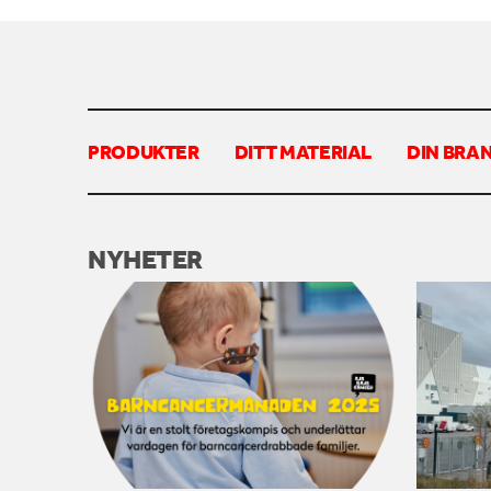
PRODUKTER
DITT MATERIAL
DIN BRA
NYHETER