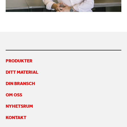
KONTAKTA OSS
PRODUKTER
DITT MATERIAL
DIN BRANSCH
OM OSS
NYHETSRUM
KONTAKT