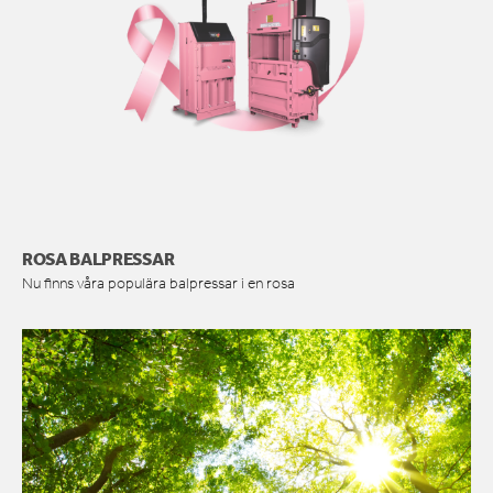
ROSA BALPRESSAR
Nu finns våra populära balpressar i en rosa